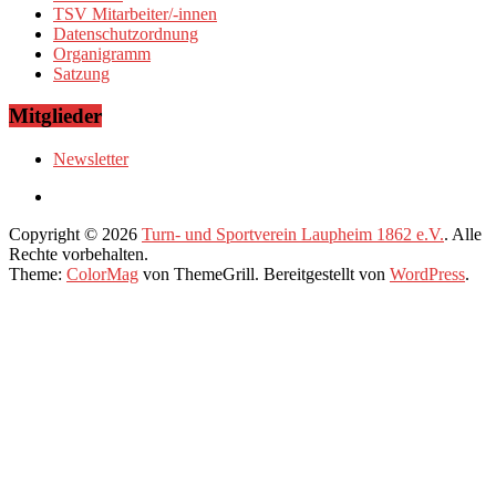
TSV Mitarbeiter/-innen
Datenschutzordnung
Organigramm
Satzung
Mitglieder
Newsletter
Copyright © 2026
Turn- und Sportverein Laupheim 1862 e.V.
. Alle
Rechte vorbehalten.
Theme:
ColorMag
von ThemeGrill. Bereitgestellt von
WordPress
.