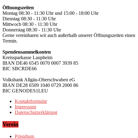
Öffnungszeiten
Montag 08:30 - 11:30 Uhr und 15:00 - 18:00 Uhr
Dienstag 08:30 - 11:30 Uhr
Mittwoch 08:30 - 11:30 Uhr
Donnerstag 08:30 - 11:30 Uhr
Gerne vereinbaren wir auch außerhalb unserer Öffnungszeiten einen
Termin.
Spendensammelkonten
Kreissparkasse Laupheim
IBAN DE46 6545 0070 0007 3939 85
BIC SBCRDE66
Volksbank Allgäu-Oberschwaben eG
IBAN DE28 6509 1040 0729 2000 86
BIC GENODES1LEU
Kontaktformular
Impressum
Datenschutzerklärung
Verein
Präsidium