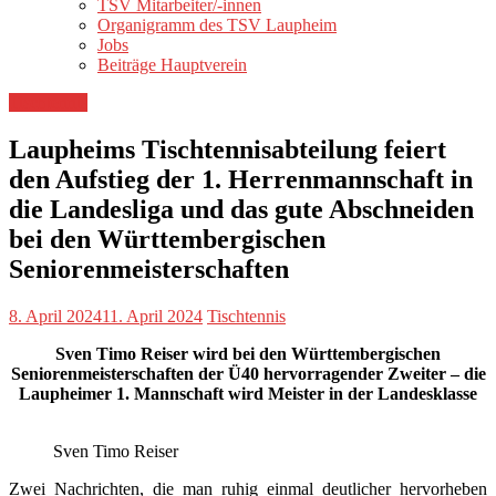
TSV Mitarbeiter/-innen
Organigramm des TSV Laupheim
Jobs
Beiträge Hauptverein
Tischtennis
Laupheims Tischtennisabteilung feiert
den Aufstieg der 1. Herrenmannschaft in
die Landesliga und das gute Abschneiden
bei den Württembergischen
Seniorenmeisterschaften
8. April 2024
11. April 2024
Tischtennis
Sven Timo Reiser wird bei den Württembergischen
Seniorenmeisterschaften der Ü40 hervorragender Zweiter – die
Laupheimer 1. Mannschaft wird Meister in der Landesklasse
Sven Timo Reiser
Zwei Nachrichten, die man ruhig einmal deutlicher hervorheben