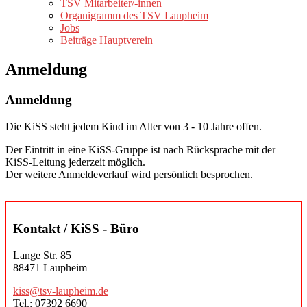
TSV Mitarbeiter/-innen
Organigramm des TSV Laupheim
Jobs
Beiträge Hauptverein
Anmeldung
Anmeldung
Die KiSS steht jedem Kind im Alter von 3 - 10 Jahre offen.
Der Eintritt in eine KiSS-Gruppe ist nach Rücksprache mit der
KiSS-Leitung jederzeit möglich.
Der weitere Anmeldeverlauf wird persönlich besprochen.
Kontakt / KiSS - Büro
Lange Str. 85
88471 Laupheim
kiss@tsv-laupheim.de
Tel.: 07392 6690