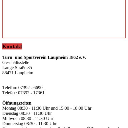
Kontakt
Turn- und Sportverein Laupheim 1862 e.V.
Geschäftsstelle
Lange Straße 85
88471 Laupheim
Telefon: 07392 - 6690
Telefax: 07392 - 17361
Öffnungszeiten
Montag 08:30 - 11:30 Uhr und 15:00 - 18:00 Uhr
Dienstag 08:30 - 11:30 Uhr
Mittwoch 08:30 - 11:30 Uhr
Donnerstag 08:30 - 11:30 Uhr