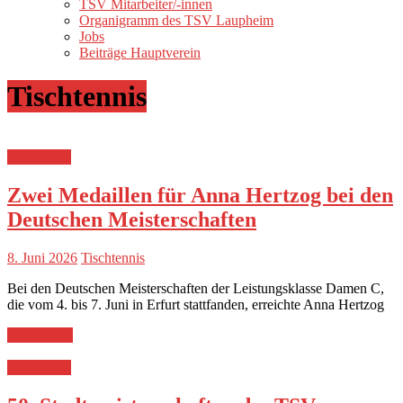
TSV Mitarbeiter/-innen
Organigramm des TSV Laupheim
Jobs
Beiträge Hauptverein
Tischtennis
Tischtennis
Zwei Medaillen für Anna Hertzog bei den
Deutschen Meisterschaften
8. Juni 2026
Tischtennis
Bei den Deutschen Meisterschaften der Leistungsklasse Damen C,
die vom 4. bis 7. Juni in Erfurt stattfanden, erreichte Anna Hertzog
Weiterlesen
Tischtennis