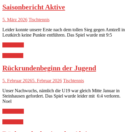
Saisonbericht Aktive
5. März 2026
Tischtennis
Leider konnte unsere Erste nach dem tollen Sieg gegen Amtzell in
Leutkirch keine Punkte entführen. Das Spiel wurde mit 9:5
Weiterlesen
Tischtennis
Rückrundenbeginn der Jugend
5. Februar 2026
5. Februar 2026
Tischtennis
Unser Nachwuchs, nämlich die U19 war gleich Mitte Januar in
Steinhausen gefordert. Das Spiel wurde leider mit 6:4 verloren.
Noel
Weiterlesen
Tischtennis