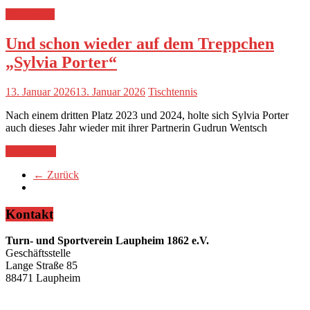
Tischtennis
Und schon wieder auf dem Treppchen
„Sylvia Porter“
13. Januar 2026
13. Januar 2026
Tischtennis
Nach einem dritten Platz 2023 und 2024, holte sich Sylvia Porter
auch dieses Jahr wieder mit ihrer Partnerin Gudrun Wentsch
Weiterlesen
← Zurück
Kontakt
Turn- und Sportverein Laupheim 1862 e.V.
Geschäftsstelle
Lange Straße 85
88471 Laupheim