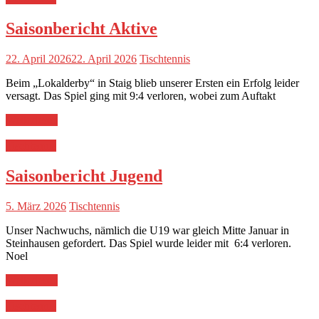
Saisonbericht Aktive
22. April 2026
22. April 2026
Tischtennis
Beim „Lokalderby“ in Staig blieb unserer Ersten ein Erfolg leider
versagt. Das Spiel ging mit 9:4 verloren, wobei zum Auftakt
Weiterlesen
Tischtennis
Saisonbericht Jugend
5. März 2026
Tischtennis
Unser Nachwuchs, nämlich die U19 war gleich Mitte Januar in
Steinhausen gefordert. Das Spiel wurde leider mit 6:4 verloren.
Noel
Weiterlesen
Tischtennis