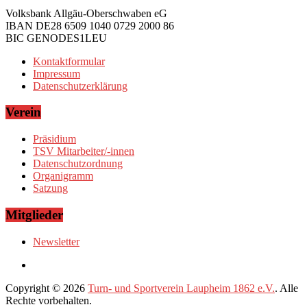
Volksbank Allgäu-Oberschwaben eG
IBAN DE28 6509 1040 0729 2000 86
BIC GENODES1LEU
Kontaktformular
Impressum
Datenschutzerklärung
Verein
Präsidium
TSV Mitarbeiter/-innen
Datenschutzordnung
Organigramm
Satzung
Mitglieder
Newsletter
Copyright © 2026
Turn- und Sportverein Laupheim 1862 e.V.
. Alle
Rechte vorbehalten.