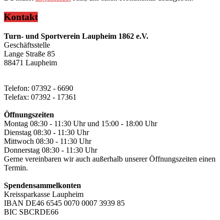
Kontakt
Turn- und Sportverein Laupheim 1862 e.V.
Geschäftsstelle
Lange Straße 85
88471 Laupheim
Telefon: 07392 - 6690
Telefax: 07392 - 17361
Öffnungszeiten
Montag 08:30 - 11:30 Uhr und 15:00 - 18:00 Uhr
Dienstag 08:30 - 11:30 Uhr
Mittwoch 08:30 - 11:30 Uhr
Donnerstag 08:30 - 11:30 Uhr
Gerne vereinbaren wir auch außerhalb unserer Öffnungszeiten einen
Termin.
Spendensammelkonten
Kreissparkasse Laupheim
IBAN DE46 6545 0070 0007 3939 85
BIC SBCRDE66