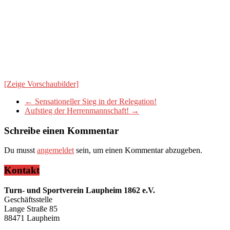
[Zeige Vorschaubilder]
←
Sensationeller Sieg in der Relegation!
Aufstieg der Herrenmannschaft!
→
Schreibe einen Kommentar
Du musst
angemeldet
sein, um einen Kommentar abzugeben.
Kontakt
Turn- und Sportverein Laupheim 1862 e.V.
Geschäftsstelle
Lange Straße 85
88471 Laupheim