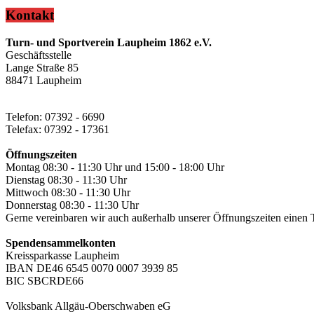
Kontakt
Turn- und Sportverein Laupheim 1862 e.V.
Geschäftsstelle
Lange Straße 85
88471 Laupheim
Telefon: 07392 - 6690
Telefax: 07392 - 17361
Öffnungszeiten
Montag 08:30 - 11:30 Uhr und 15:00 - 18:00 Uhr
Dienstag 08:30 - 11:30 Uhr
Mittwoch 08:30 - 11:30 Uhr
Donnerstag 08:30 - 11:30 Uhr
Gerne vereinbaren wir auch außerhalb unserer Öffnungszeiten einen 
Spendensammelkonten
Kreissparkasse Laupheim
IBAN DE46 6545 0070 0007 3939 85
BIC SBCRDE66
Volksbank Allgäu-Oberschwaben eG