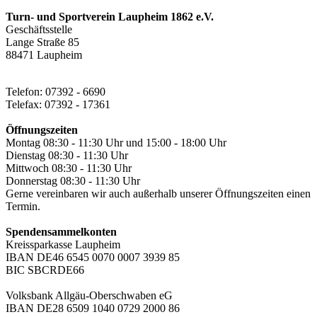
Turn- und Sportverein Laupheim 1862 e.V.
Geschäftsstelle
Lange Straße 85
88471 Laupheim
Telefon: 07392 - 6690
Telefax: 07392 - 17361
Öffnungszeiten
Montag 08:30 - 11:30 Uhr und 15:00 - 18:00 Uhr
Dienstag 08:30 - 11:30 Uhr
Mittwoch 08:30 - 11:30 Uhr
Donnerstag 08:30 - 11:30 Uhr
Gerne vereinbaren wir auch außerhalb unserer Öffnungszeiten einen
Termin.
Spendensammelkonten
Kreissparkasse Laupheim
IBAN DE46 6545 0070 0007 3939 85
BIC SBCRDE66
Volksbank Allgäu-Oberschwaben eG
IBAN DE28 6509 1040 0729 2000 86