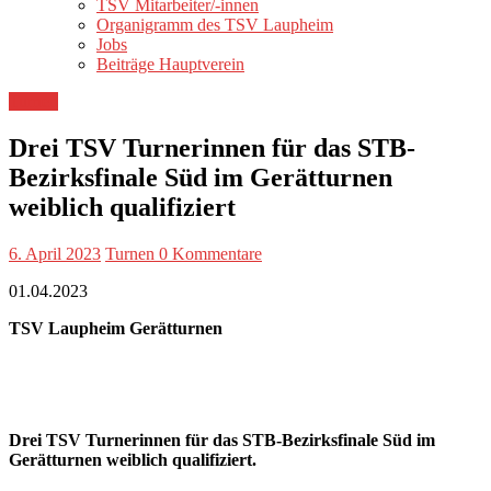
TSV Mitarbeiter/-innen
Organigramm des TSV Laupheim
Jobs
Beiträge Hauptverein
Turnen
Drei TSV Turnerinnen für das STB-
Bezirksfinale Süd im Gerätturnen
weiblich qualifiziert
6. April 2023
Turnen
0 Kommentare
01.04.2023
TSV Laupheim Gerätturnen
Drei TSV Turnerinnen für das STB-Bezirksfinale Süd im
Gerätturnen weiblich qualifiziert.