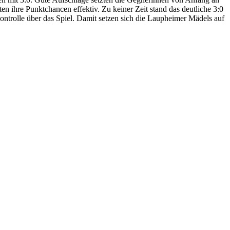
ten ihre Punktchancen effektiv. Zu keiner Zeit stand das deutliche 3:0
ntrolle über das Spiel. Damit setzen sich die Laupheimer Mädels auf