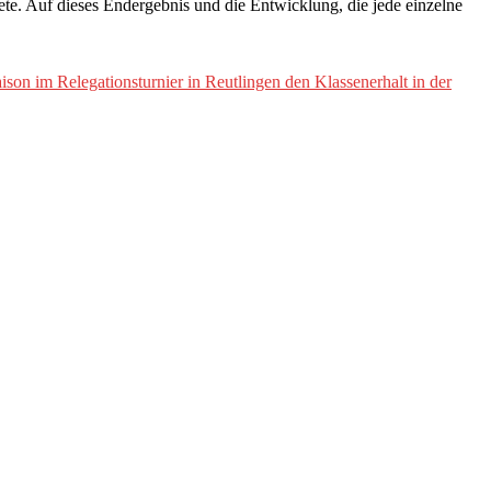
te. Auf dieses Endergebnis und die Entwicklung, die jede einzelne
son im Relegationsturnier in Reutlingen den Klassenerhalt in der