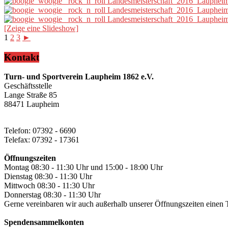
[Zeige eine Slideshow]
1
2
3
►
Kontakt
Turn- und Sportverein Laupheim 1862 e.V.
Geschäftsstelle
Lange Straße 85
88471 Laupheim
Telefon: 07392 - 6690
Telefax: 07392 - 17361
Öffnungszeiten
Montag 08:30 - 11:30 Uhr und 15:00 - 18:00 Uhr
Dienstag 08:30 - 11:30 Uhr
Mittwoch 08:30 - 11:30 Uhr
Donnerstag 08:30 - 11:30 Uhr
Gerne vereinbaren wir auch außerhalb unserer Öffnungszeiten einen 
Spendensammelkonten