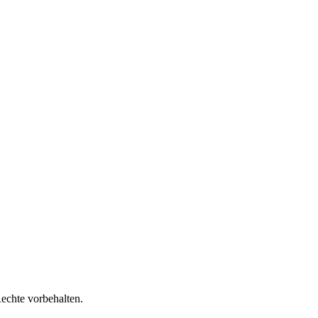
Rechte vorbehalten.