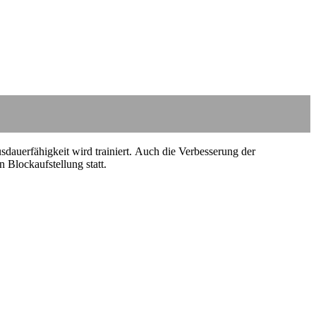
auerfähigkeit wird trainiert.
Auch die Verbesserung der
n Blockaufstellung statt.