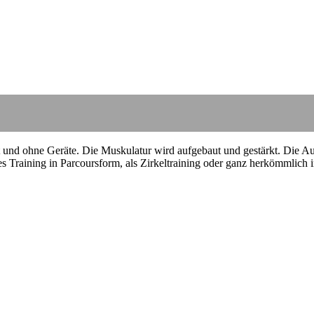
 und ohne Geräte. Die Muskulatur wird aufgebaut und gestärkt. Die Ausd
 Training in Parcoursform, als Zirkeltraining oder ganz herkömmlich i