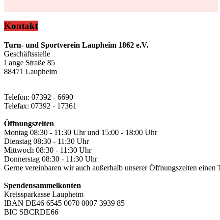
Kontakt
Turn- und Sportverein Laupheim 1862 e.V.
Geschäftsstelle
Lange Straße 85
88471 Laupheim
Telefon: 07392 - 6690
Telefax: 07392 - 17361
Öffnungszeiten
Montag 08:30 - 11:30 Uhr und 15:00 - 18:00 Uhr
Dienstag 08:30 - 11:30 Uhr
Mittwoch 08:30 - 11:30 Uhr
Donnerstag 08:30 - 11:30 Uhr
Gerne vereinbaren wir auch außerhalb unserer Öffnungszeiten einen 
Spendensammelkonten
Kreissparkasse Laupheim
IBAN DE46 6545 0070 0007 3939 85
BIC SBCRDE66