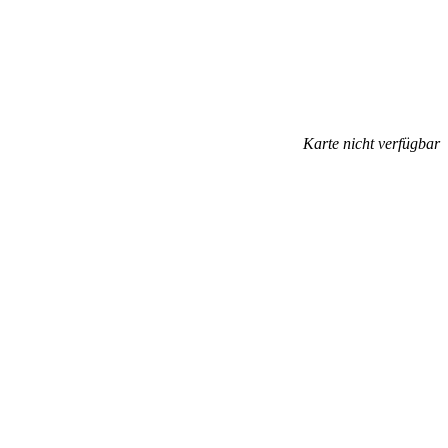
Karte nicht verfügbar