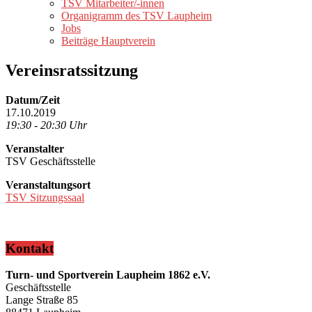
TSV Mitarbeiter/-innen
Organigramm des TSV Laupheim
Jobs
Beiträge Hauptverein
Vereinsratssitzung
Datum/Zeit
17.10.2019
19:30 - 20:30 Uhr
Veranstalter
TSV Geschäftsstelle
Veranstaltungsort
TSV Sitzungssaal
Kontakt
Turn- und Sportverein Laupheim 1862 e.V.
Geschäftsstelle
Lange Straße 85