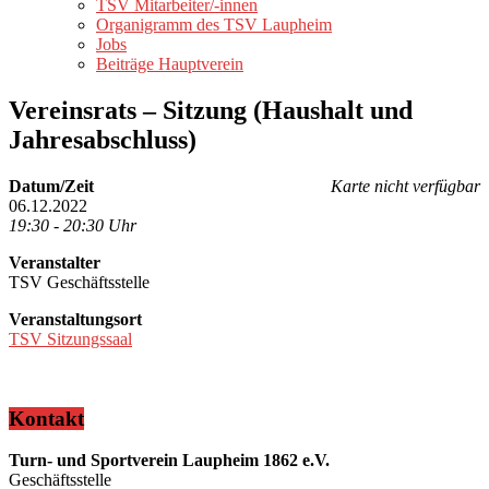
TSV Mitarbeiter/-innen
Organigramm des TSV Laupheim
Jobs
Beiträge Hauptverein
Vereinsrats – Sitzung (Haushalt und
Jahresabschluss)
Datum/Zeit
Karte nicht verfügbar
06.12.2022
19:30 - 20:30 Uhr
Veranstalter
TSV Geschäftsstelle
Veranstaltungsort
TSV Sitzungssaal
Kontakt
Turn- und Sportverein Laupheim 1862 e.V.
Geschäftsstelle