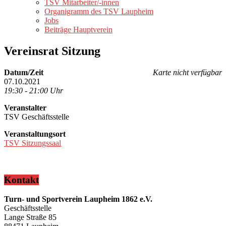
TSV Mitarbeiter/-innen
Organigramm des TSV Laupheim
Jobs
Beiträge Hauptverein
Vereinsrat Sitzung
Datum/Zeit
Karte nicht verfügbar
07.10.2021
19:30 - 21:00 Uhr
Veranstalter
TSV Geschäftsstelle
Veranstaltungsort
TSV Sitzungssaal
Kontakt
Turn- und Sportverein Laupheim 1862 e.V.
Geschäftsstelle
Lange Straße 85