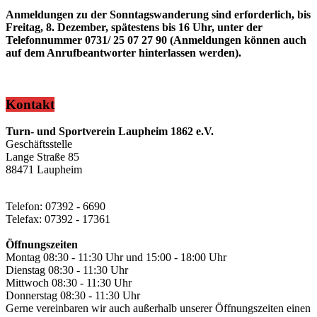
Anmeldungen zu der Sonntagswanderung sind erforderlich, bis
Freitag, 8. Dezember, spätestens bis 16 Uhr, unter der
Telefonnummer 0731/ 25 07 27 90 (Anmeldungen können auch
auf dem Anrufbeantworter hinterlassen werden).
Kontakt
Turn- und Sportverein Laupheim 1862 e.V.
Geschäftsstelle
Lange Straße 85
88471 Laupheim
Telefon: 07392 - 6690
Telefax: 07392 - 17361
Öffnungszeiten
Montag 08:30 - 11:30 Uhr und 15:00 - 18:00 Uhr
Dienstag 08:30 - 11:30 Uhr
Mittwoch 08:30 - 11:30 Uhr
Donnerstag 08:30 - 11:30 Uhr
Gerne vereinbaren wir auch außerhalb unserer Öffnungszeiten einen