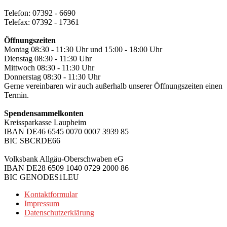
Telefon: 07392 - 6690
Telefax: 07392 - 17361
Öffnungszeiten
Montag 08:30 - 11:30 Uhr und 15:00 - 18:00 Uhr
Dienstag 08:30 - 11:30 Uhr
Mittwoch 08:30 - 11:30 Uhr
Donnerstag 08:30 - 11:30 Uhr
Gerne vereinbaren wir auch außerhalb unserer Öffnungszeiten einen
Termin.
Spendensammelkonten
Kreissparkasse Laupheim
IBAN DE46 6545 0070 0007 3939 85
BIC SBCRDE66
Volksbank Allgäu-Oberschwaben eG
IBAN DE28 6509 1040 0729 2000 86
BIC GENODES1LEU
Kontaktformular
Impressum
Datenschutzerklärung