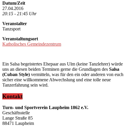
Datum/Zeit
27.04.2016
20:15 - 21:45 Uhr
Veranstalter
Tanzsport
Veranstaltungsort
Katholisches Gemeindezentrum
Ein Salsa begeistertes Ehepaar aus Ulm (keine Tanzlehrer) würde
uns an diesen beiden Terminen gerne die Grundlagen des
Salsa
(Cuban Style)
vermitteln, was für den ein oder anderen von euch
sicher eine willkommene Abwechslung und eine tolle neue
Tanzerfahrung sein wird.
Kontakt
Turn- und Sportverein Laupheim 1862 e.V.
Geschäftsstelle
Lange Straße 85
88471 Laupheim