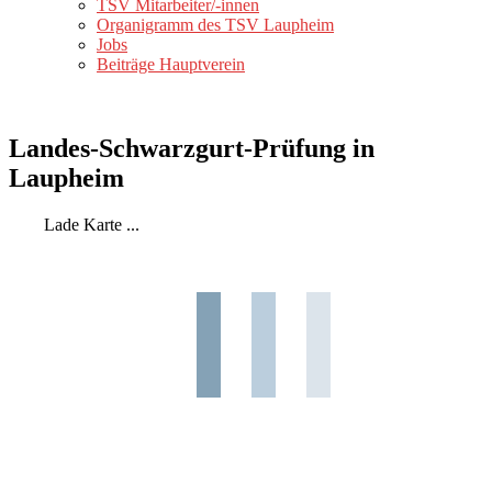
TSV Mitarbeiter/-innen
Organigramm des TSV Laupheim
Jobs
Beiträge Hauptverein
Landes-Schwarzgurt-Prüfung in
Laupheim
Lade Karte ...