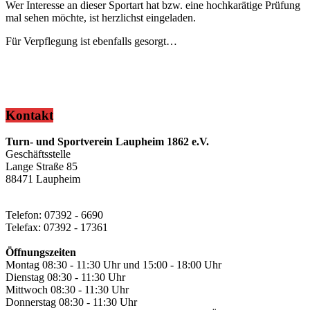
Wer Interesse an dieser Sportart hat bzw. eine hochkarätige Prüfung
mal sehen möchte, ist herzlichst eingeladen.
Für Verpflegung ist ebenfalls gesorgt…
Kontakt
Turn- und Sportverein Laupheim 1862 e.V.
Geschäftsstelle
Lange Straße 85
88471 Laupheim
Telefon: 07392 - 6690
Telefax: 07392 - 17361
Öffnungszeiten
Montag 08:30 - 11:30 Uhr und 15:00 - 18:00 Uhr
Dienstag 08:30 - 11:30 Uhr
Mittwoch 08:30 - 11:30 Uhr
Donnerstag 08:30 - 11:30 Uhr