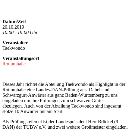
Datum/Zeit
20.10.2019
10:00 - 19:00 Uhr
Veranstalter
Taekwondo
Veranstaltungsort
Rottumhalle
Dieses Jahr richtet die Abteilung Taekwondo als Highlight in der
Rottumhalle eine Landes-DAN-Prüfung aus. Dabei sind
Schwarzgurt-Anwärter aus ganz Baden-Württemberg zu uns
eingeladen um ihre Prüfungen zum schwarzen Gürtel
abzulegen. Auch von der Abteilung Taekwondo sind ingesamt
stolze 10 Anwärter mit am Start.
Als Prüfungsreferent ist der Landespräsident Herr Brückel (9.
DAN) der TUBW e.V. und zwei weitere Großmeister eingeladen.