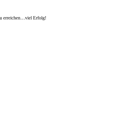
zu erreichen…viel Erfolg!