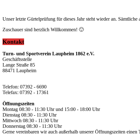
Unser letzte Gürtelprüfung für dieses Jahr steht wieder an. Sämtlich
Zuschauer sind herzlich Willkommen! 🙂
Kontakt
Turn- und Sportverein Laupheim 1862 e.V.
Geschäftsstelle
Lange Straße 85
88471 Laupheim
Telefon: 07392 - 6690
Telefax: 07392 - 17361
Öffnungszeiten
Montag 08:30 - 11:30 Uhr und 15:00 - 18:00 Uhr
Dienstag 08:30 - 11:30 Uhr
Mittwoch 08:30 - 11:30 Uhr
Donnerstag 08:30 - 11:30 Uhr
Gerne vereinbaren wir auch außerhalb unserer Öffnungszeiten einen 