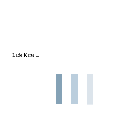
Lade Karte ...