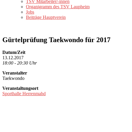
TSV Mitarbeiter/-innen
Organigramm des TSV Laupheim
Jobs
Beiträge Hauptverein
Gürtelprüfung Taekwondo für 2017
Datum/Zeit
13.12.2017
18:00 - 20:30 Uhr
Veranstalter
Taekwondo
Veranstaltungsort
Sporthalle Herrenmahd