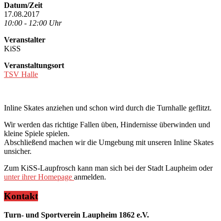
Datum/Zeit
17.08.2017
10:00 - 12:00 Uhr
Veranstalter
KiSS
Veranstaltungsort
TSV Halle
Inline Skates anziehen und schon wird durch die Turnhalle geflitzt.
Wir werden das richtige Fallen üben, Hindernisse überwinden und
kleine Spiele spielen.
Abschließend machen wir die Umgebung mit unseren Inline Skates
unsicher.
Zum KiSS-Laupfrosch kann man sich bei der Stadt Laupheim oder
unter ihrer Homepage
anmelden.
Kontakt
Turn- und Sportverein Laupheim 1862 e.V.