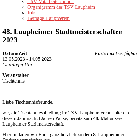
TSV Mitarbeiter/-innen
Organigramm des TSV Laupheim
Jobs
Beiträge Hauptverein
48. Laupheimer Stadtmeisterschaften
2023
Datum/Zeit
Karte nicht verfügbar
13.05.2023 - 14.05.2023
Ganztägig Uhr
Veranstalter
Tischtennis
Liebe Tischtennisfreunde,
wir, die Tischtenniesabteilung im TSV Laupheim veranstalten in
diesem Jahr nach 3 Jahren Pause, bereits zum 48. Mal unsere
Laupheimer Stadtmeisterschaft.
Hiermit laden wir Euch ganz herzlich zu dem 8. Laupheimner