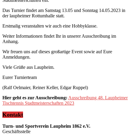
Stadtmeisterschaften ein.
Das Turnier findet am Samstag 13.05 und Sonntag 14.05.2023 in
der laupheimer Rottumhalle statt.
Erstmalig veranstalten wir auch eine Hobbyklasse.
Weiter Informationen findet Ihr in unserer Ausschreibung im
Anhang.
Wir freuen uns auf dieses großartige Event sowie auf Eure
Anmeldungen.
Viele Grüße aus Laupheim.
Eurer Turnierteam
(Ralf Oelmaier, Reiner Keller, Edgar Ruppel)
Hier geht es zur Ausschreibung:
Ausschreibung 48. Laupheimer
Tischtennis Stadtmeisterschaften 2023
Kontakt
Turn- und Sportverein Laupheim 1862 e.V.
Geschäftsstelle