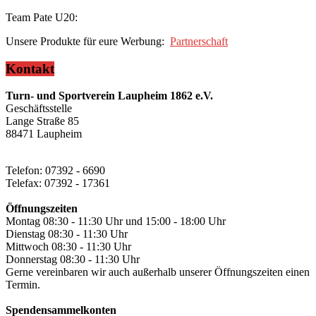
Team Pate U20:
Unsere Produkte für eure Werbung:
Partnerschaft
Kontakt
Turn- und Sportverein Laupheim 1862 e.V.
Geschäftsstelle
Lange Straße 85
88471 Laupheim
Telefon: 07392 - 6690
Telefax: 07392 - 17361
Öffnungszeiten
Montag 08:30 - 11:30 Uhr und 15:00 - 18:00 Uhr
Dienstag 08:30 - 11:30 Uhr
Mittwoch 08:30 - 11:30 Uhr
Donnerstag 08:30 - 11:30 Uhr
Gerne vereinbaren wir auch außerhalb unserer Öffnungszeiten einen
Termin.
Spendensammelkonten