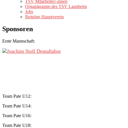
TSV Mitarbeiter/-innen
Organigramm des TSV Laupheim
Jobs
Beiträge Hauptverein
Sponsoren
Erste Mannschaft:
Team Pate U12:
Team Pate U14:
Team Pate U16:
Team Pate U18: